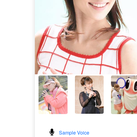
Sample Voice