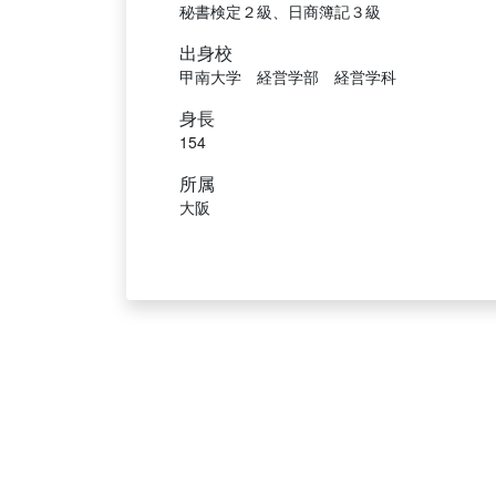
秘書検定２級、日商簿記３級
出身校
甲南大学 経営学部 経営学科
身長
154
所属
大阪