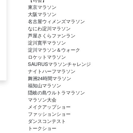
東京マラソン
大阪マラソン
名古屋ウィメンズマラソン
なにわ淀川マラソン
芦屋さくらファンラン
淀川寛平マラソン
淀川マラソン＆ウォーク
ロケットマラソン
SAURUSマラソンチャレンジ
ナイトハーフマラソン
舞洲24時間マラソン
福知山マラソン
隠岐の島ウルトラマラソン
マラソン大会
メイクアップショー
ファッションショー
ダンスコンテスト
トークショー