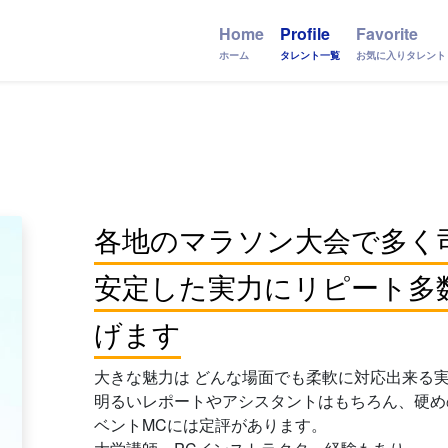
Home
Profile
Favorite
ホーム
タレント一覧
お気に入りタレント
各地のマラソン大会で多く
安定した実力にリピート多
げます
大きな魅力は どんな場面でも柔軟に対応出来る
明るいレポートやアシスタントはもちろん、硬め
ベントMCには定評があります。