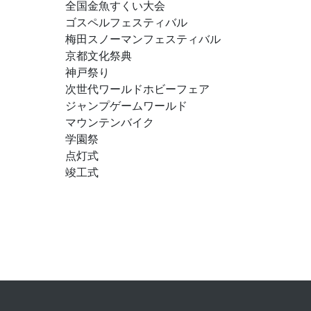
全国金魚すくい大会
ゴスペルフェスティバル
梅田スノーマンフェスティバル
京都文化祭典
神戸祭り
次世代ワールドホビーフェア
ジャンプゲームワールド
マウンテンバイク
学園祭
点灯式
竣工式