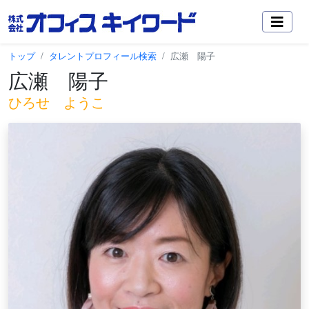
トップ
タレントプロフィール検索
広瀬 陽子
広瀬 陽子
ひろせ ようこ