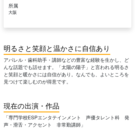
所属
大阪
明るさと笑顔と温かさに自信あり
アパレル・歯科助手・講師などの豊富な経験を生かし、ど
んな話題でも話せます。「太陽の陽子」と言われる明るさ
と笑顔と暖かさには自信があり。なんでも、よいところを
見つけて楽しむのが得意です。
現在の出演・作品
「専門学校ESPエンタテインメント 声優タレント科 発
声・滑舌・アクセント 非常勤講師」