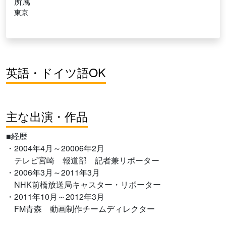
所属
東京
英語・ドイツ語OK
主な出演・作品
■経歴
・2004年4月～20006年2月
テレビ宮崎 報道部 記者兼リポーター
・2006年3月～2011年3月
NHK前橋放送局キャスター・リポーター
・2011年10月～2012年3月
FM青森 動画制作チームディレクター