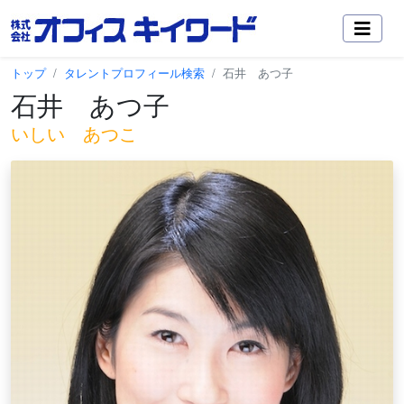
トップ
タレントプロフィール検索
石井 あつ子
石井 あつ子
いしい あつこ