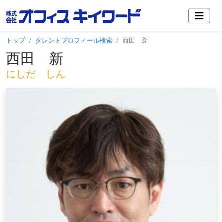
トップ
タレントプロフィール検索
西田 新
西田 新
にしだ しん