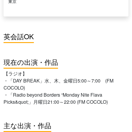
東京
英会話OK
現在の出演・作品
【ラジオ】
・「DAY BREAK」水、木、金曜日5:00～7:00 (FM
COCOLO)
・「Radio beyond Borders “Monday Nite Flava
Picks&quot;」月曜日21:00～22:00 (FM COCOLO)
主な出演・作品