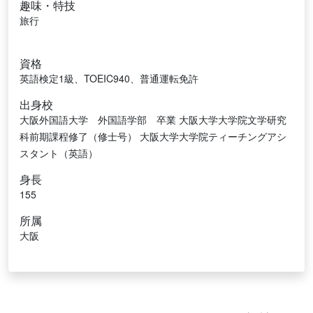
趣味・特技
旅行
資格
英語検定1級、TOEIC940、普通運転免許
出身校
大阪外国語大学 外国語学部 卒業 大阪大学大学院文学研究
科前期課程修了（修士号） 大阪大学大学院ティーチングアシ
スタント（英語）
身長
155
所属
大阪