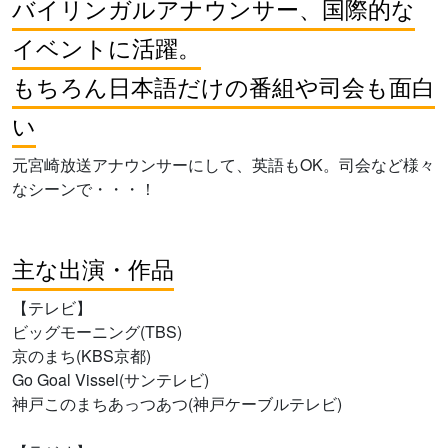
バイリンガルアナウンサー、国際的な
イベントに活躍。
もちろん日本語だけの番組や司会も面白
い
元宮崎放送アナウンサーにして、英語もOK。司会など様々
なシーンで・・・！
主な出演・作品
【テレビ】
ビッグモーニング(TBS)
京のまち(KBS京都)
Go Goal Vissel(サンテレビ)
神戸このまちあっつあつ(神戸ケーブルテレビ)