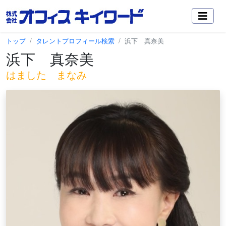
トップ
タレントプロフィール検索
浜下 真奈美
浜下 真奈美
はました まなみ