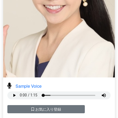
Sample Voice
お気に入り登録