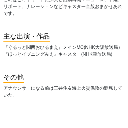
リポート、ナレーションなどキャスター全般おまかせあれ
です。
主な出演・作品
『ぐるっと関西おひるまえ』メインMC(NHK大阪放送局）
『ほっとイブニングみえ』キャスター(NHK津放送局)
その他
アナウンサーになる前は三井住友海上火災保険の勤務して
いた。