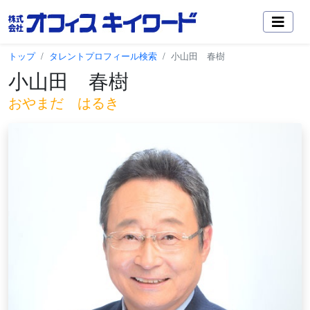
トップ
タレントプロフィール検索
小山田 春樹
小山田 春樹
おやまだ はるき