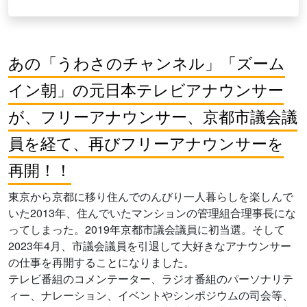
あの「うわさのチャンネル」「ズーム
イン朝」の元日本テレビアナウンサー
が、フリーアナウンサー、京都市議会議
員を経て、再びフリーアナウンサーを
再開！！
東京から京都に移り住んでのんびり一人暮らしを楽しんで
いた2013年、住んでいたマンションの管理組合理事長にな
ってしまった。2019年京都市議会議員に初当選。そして
2023年4月、市議会議員を引退して大好きなアナウンサー
の仕事を再開することになりました。
テレビ番組のコメンテーター、ラジオ番組のパーソナリテ
ィー、ナレーション、イベントやシンポジウムの司会等、