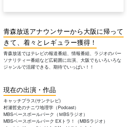
青森放送アナウンサーから大阪に帰って
きて、着々とレギュラー獲得！
青森放送ではテレビの報道番組、情報番組、ラジオのパー
ソナリティー番組など広範囲に出演、大阪でもいろいろな
ジャンルで活躍できる、期待でいっぱい！！
現在の出演・作品
キャッチプラス(サンテレビ)
村瀬哲史のナニワ地理学（Podcast）
MBSベースボールパーク（ＭBSラジオ）
MBSベースボールパーク EXトラ！（MBSラジオ）