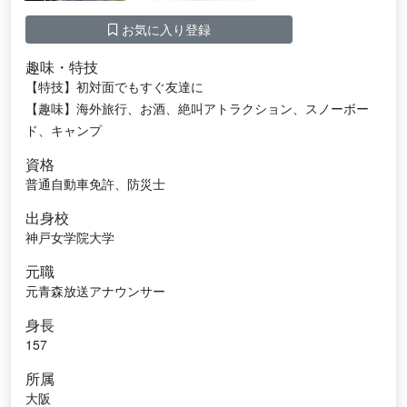
お気に入り登録
趣味・特技
【特技】初対面でもすぐ友達に
【趣味】海外旅行、お酒、絶叫アトラクション、スノーボー
ド、キャンプ
資格
普通自動車免許、防災士
出身校
神戸女学院大学
元職
元青森放送アナウンサー
身長
157
所属
大阪