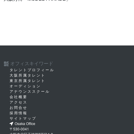
オフィスキイワード
株式
会社
タレントプロフィール
大阪所属タレント
東京所属タレント
オーディション
アナウンススクール
会社概要
アクセス
お問合せ
採用情報
サイトマップ
Osaka Office
〒530-0041