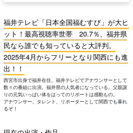
福井テレビ「日本全国福むすび」が大ヒ
ット！最高視聴率世帯 20.7％、福井県
民なら誰でも知っていると大評判。
2025年4月からフリーとなり関西にも進
出！！
西宮市出身で福井在住。福井テレビでアナウンサーとして
数々の番組に出演。福井県の人気者になっている。父親譲
りの元気いっぱい体をはってのリポートは感動もの。
アナウンサー、タレント、リポーターとして関西でも暴れ
るぞ！
現在の出演・作品