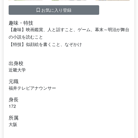
お気に入り登録
趣味・特技
【趣味】映画鑑賞、人と話すこと、ゲーム、幕末～明治が舞台
の小説を読むこと
【特技】似顔絵を書くこと、なぞかけ
出身校
近畿大学
元職
福井テレビアナウンサー
身長
172
所属
大阪