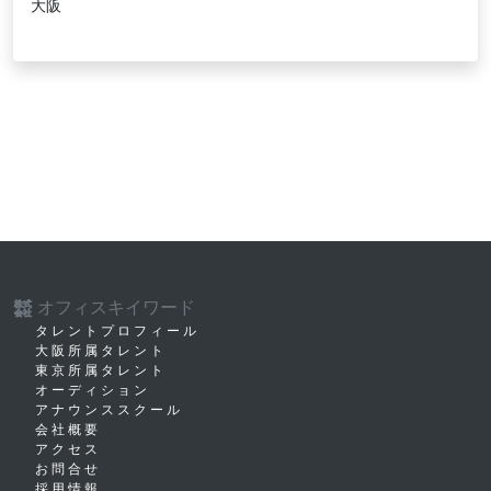
大阪
オフィスキイワード
株式
会社
タレントプロフィール
大阪所属タレント
東京所属タレント
オーディション
アナウンススクール
会社概要
アクセス
お問合せ
採用情報