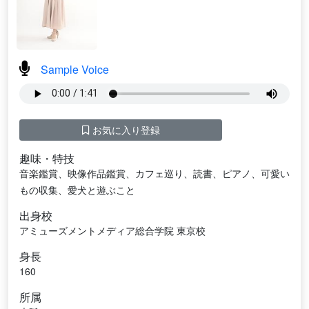
Sample Voice
お気に入り登録
趣味・特技
音楽鑑賞、映像作品鑑賞、カフェ巡り、読書、ピアノ、可愛い
もの収集、愛犬と遊ぶこと
出身校
アミューズメントメディア総合学院 東京校
身長
160
所属