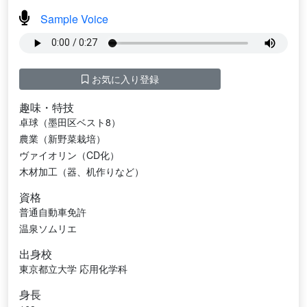
Sample Voice
お気に入り登録
趣味・特技
卓球（墨田区ベスト8）
農業（新野菜栽培）
ヴァイオリン（CD化）
木材加工（器、机作りなど）
資格
普通自動車免許
温泉ソムリエ
出身校
東京都立大学 応用化学科
身長