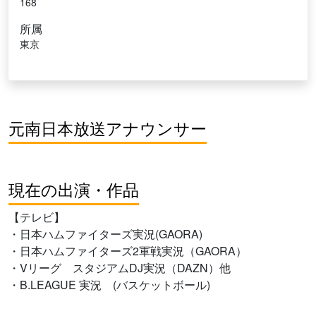
168
所属
東京
元南日本放送アナウンサー
現在の出演・作品
【テレビ】
・日本ハムファイターズ実況(GAORA)
・日本ハムファイターズ2軍戦実況（GAORA）
・Vリーグ スタジアムDJ実況（DAZN）他
・B.LEAGUE 実況 (バスケットボール)