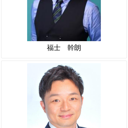
福士 幹朗