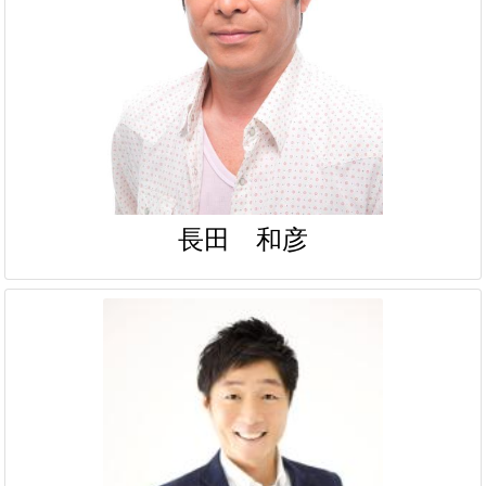
長田 和彦