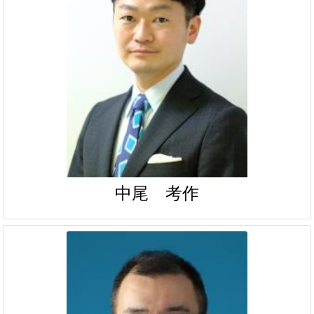
中尾 考作